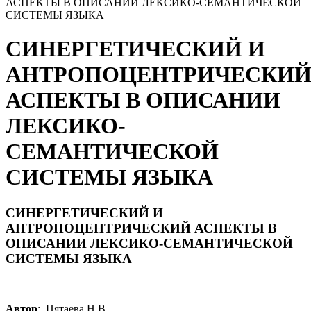
АСПЕКТЫ В ОПИСАНИИ ЛЕКСИКО-СЕМАНТИЧЕСКОЙ
СИСТЕМЫ ЯЗЫКА
СИНЕРГЕТИЧЕСКИЙ И
АНТРОПОЦЕНТРИЧЕСКИ
АСПЕКТЫ В ОПИСАНИИ
ЛЕКСИКО-
СЕМАНТИЧЕСКОЙ
СИСТЕМЫ ЯЗЫКА
СИНЕРГЕТИЧЕСКИЙ И
АНТРОПОЦЕНТРИЧЕСКИЙ АСПЕКТЫ В
ОПИСАНИИ ЛЕКСИКО-СЕМАНТИЧЕСКОЙ
СИСТЕМЫ ЯЗЫКА
Автор
: Пятаева Н.В.