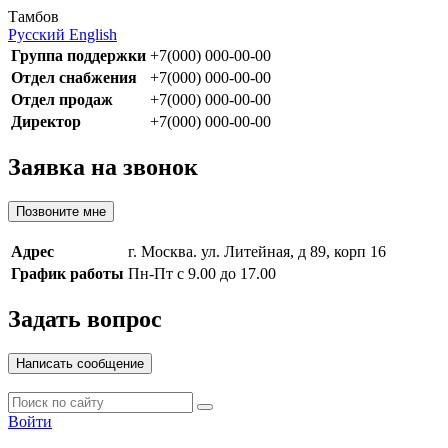
Тамбов
Русский
English
Группа поддержки
+7(000) 000-00-00
Отдел снабжения
+7(000) 000-00-00
Отдел продаж
+7(000) 000-00-00
Директор
+7(000) 000-00-00
Заявка на звонок
Позвоните мне
Адрес
г. Москва. ул. Литейная, д 89, корп 16
График работы
Пн-Пт с 9.00 до 17.00
Задать вопрос
Написать сообщение
Войти