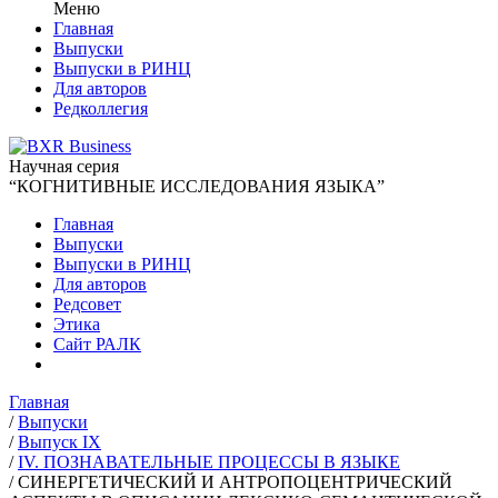
Меню
Главная
Выпуски
Выпуски в РИНЦ
Для авторов
Редколлегия
Научная серия
“КОГНИТИВНЫЕ ИССЛЕДОВАНИЯ ЯЗЫКА”
Главная
Выпуски
Выпуски в РИНЦ
Для авторов
Редсовет
Этика
Сайт РАЛК
Главная
/
Выпуски
/
Выпуск IX
/
IV. ПОЗНАВАТЕЛЬНЫЕ ПРОЦЕССЫ В ЯЗЫКЕ
/
СИНЕРГЕТИЧЕСКИЙ И АНТРОПОЦЕНТРИЧЕСКИЙ