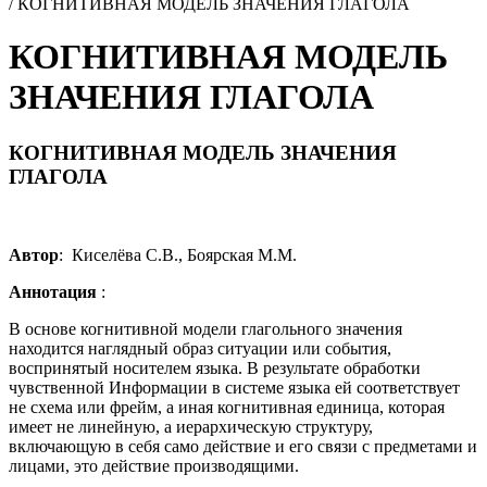
/
КОГНИТИВНАЯ МОДЕЛЬ ЗНАЧЕНИЯ ГЛАГОЛА
КОГНИТИВНАЯ МОДЕЛЬ
ЗНАЧЕНИЯ ГЛАГОЛА
КОГНИТИВНАЯ МОДЕЛЬ ЗНАЧЕНИЯ
ГЛАГОЛА
Автор
: Киселёва С.В., Боярская М.М.
Аннотация
:
В основе когнитивной модели глагольного значения
находится наглядный образ ситуации или события,
воспринятый носителем языка. В результате обработки
чувственной Информации в системе языка ей соответствует
не схема или фрейм, а иная когнитивная единица, которая
имеет не линейную, а иерархическую структуру,
включающую в себя само действие и его связи с предметами и
лицами, это действие производящими.