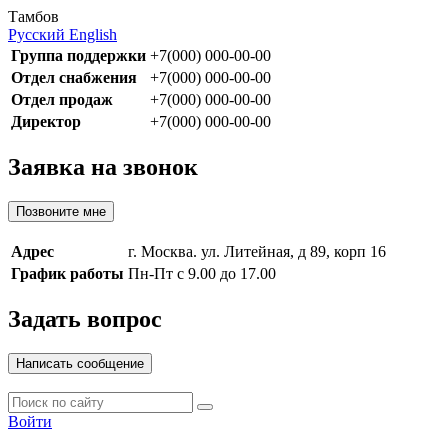
Тамбов
Русский
English
Группа поддержки
+7(000) 000-00-00
Отдел снабжения
+7(000) 000-00-00
Отдел продаж
+7(000) 000-00-00
Директор
+7(000) 000-00-00
Заявка на звонок
Позвоните мне
Адрес
г. Москва. ул. Литейная, д 89, корп 16
График работы
Пн-Пт с 9.00 до 17.00
Задать вопрос
Написать сообщение
Войти