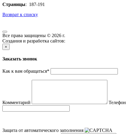
Страницы
: 187-191
Возврат к списку
Все права защищены © 2026 г.
Создания и разработка сайтов:
×
Заказать звонок
Как к вам обращаться
*
Комментарий
Телефон
Защита от автоматического заполнения