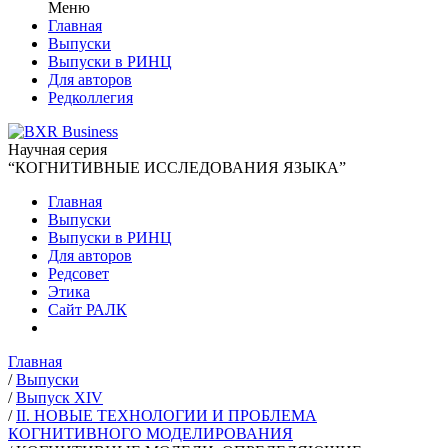
Меню
Главная
Выпуски
Выпуски в РИНЦ
Для авторов
Редколлегия
Научная серия
“КОГНИТИВНЫЕ ИССЛЕДОВАНИЯ ЯЗЫКА”
Главная
Выпуски
Выпуски в РИНЦ
Для авторов
Редсовет
Этика
Сайт РАЛК
Главная
/
Выпуски
/
Выпуск XIV
/
II. НОВЫЕ ТЕХНОЛОГИИ И ПРОБЛЕМА
КОГНИТИВНОГО МОДЕЛИРОВАНИЯ