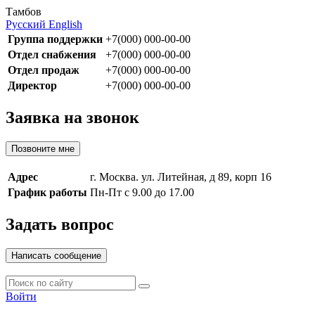
Тамбов
Русский
English
Группа поддержки
+7(000) 000-00-00
Отдел снабжения
+7(000) 000-00-00
Отдел продаж
+7(000) 000-00-00
Директор
+7(000) 000-00-00
Заявка на звонок
Позвоните мне
Адрес
г. Москва. ул. Литейная, д 89, корп 16
График работы
Пн-Пт с 9.00 до 17.00
Задать вопрос
Написать сообщение
Войти