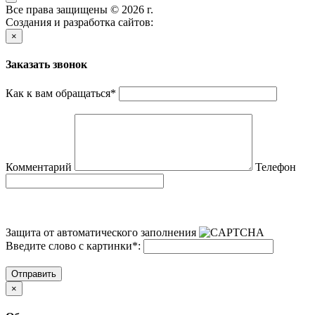
Все права защищены © 2026 г.
Создания и разработка сайтов:
×
Заказать звонок
Как к вам обращаться
*
Комментарий
Телефон
Защита от автоматического заполнения
Введите слово с картинки
*
:
Отправить
×