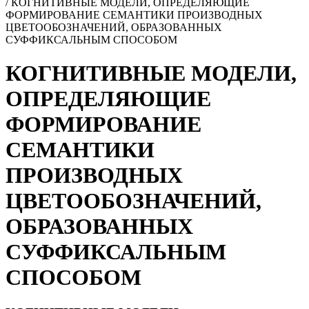
/
КОГНИТИВНЫЕ МОДЕЛИ, ОПРЕДЕЛЯЮЩИЕ
ФОРМИРОВАНИЕ СЕМАНТИКИ ПРОИЗВОДНЫХ
ЦВЕТООБОЗНАЧЕНИЙ, ОБРАЗОВАННЫХ
СУФФИКСАЛЬНЫМ СПОСОБОМ
КОГНИТИВНЫЕ МОДЕЛИ,
ОПРЕДЕЛЯЮЩИЕ
ФОРМИРОВАНИЕ
СЕМАНТИКИ
ПРОИЗВОДНЫХ
ЦВЕТООБОЗНАЧЕНИЙ,
ОБРАЗОВАННЫХ
СУФФИКСАЛЬНЫМ
СПОСОБОМ