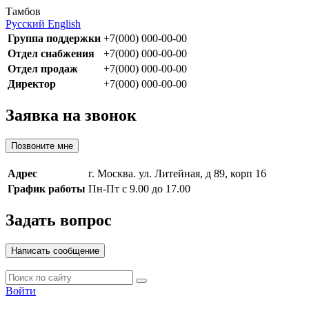
Тамбов
Русский
English
Группа поддержки
+7(000) 000-00-00
Отдел снабжения
+7(000) 000-00-00
Отдел продаж
+7(000) 000-00-00
Директор
+7(000) 000-00-00
Заявка на звонок
Позвоните мне
Адрес
г. Москва. ул. Литейная, д 89, корп 16
График работы
Пн-Пт с 9.00 до 17.00
Задать вопрос
Написать сообщение
Войти