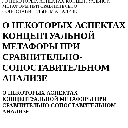
/
О НЕКОТОРЫХ АСПЕКТАХ КОНЦЕПТУАЛЬНОЙ
МЕТАФОРЫ ПРИ СРАВНИТЕЛЬНО-
СОПОСТАВИТЕЛЬНОМ АНАЛИЗЕ
О НЕКОТОРЫХ АСПЕКТАХ
КОНЦЕПТУАЛЬНОЙ
МЕТАФОРЫ ПРИ
СРАВНИТЕЛЬНО-
СОПОСТАВИТЕЛЬНОМ
АНАЛИЗЕ
О НЕКОТОРЫХ АСПЕКТАХ
КОНЦЕПТУАЛЬНОЙ МЕТАФОРЫ ПРИ
СРАВНИТЕЛЬНО-СОПОСТАВИТЕЛЬНОМ
АНАЛИЗЕ