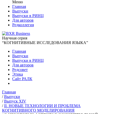
Меню
Главная
Выпуски
Выпуски в РИНЦ
Для авторов
Редколлегия
Научная серия
“КОГНИТИВНЫЕ ИССЛЕДОВАНИЯ ЯЗЫКА”
Главная
Выпуски
Выпуски в РИНЦ
Для авторов
Редсовет
Этика
Сайт РАЛК
Главная
/
Выпуски
/
Выпуск XIV
/
II. НОВЫЕ ТЕХНОЛОГИИ И ПРОБЛЕМА
КОГНИТИВНОГО МОДЕЛИРОВАНИЯ