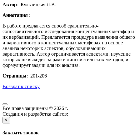
Автор
: Кульчицкая Л.В.
Аннотация
:
В работе предлагается способ сравнительно-
сопоставительного исследования концептуальных метафор и
их вербализаций. Предлагается процедура выявления общего
и вариативного в концептуальных метафорах на основе
анализа некоторых аспектов, обусловливающих
вариативность. Автор ограничивается аспектами, изучение
которых не выходит за рамки лингвистических методов, и
формулирует задачи для их анализа.
Страницы
: 201-206
Возврат к списку
Все права защищены © 2026 г.
Создания и разработка сайтов:
×
Заказать звонок