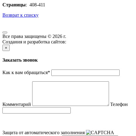
Страницы
: 408-411
Возврат к списку
Все права защищены © 2026 г.
Создания и разработка сайтов:
×
Заказать звонок
Как к вам обращаться
*
Комментарий
Телефон
Защита от автоматического заполнения