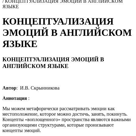
/
КОНЦЕПТУАЛИЗАЦИЯ ЭМОЦИЙ В АНГЛИЙСКОМ
ЯЗЫКЕ
КОНЦЕПТУАЛИЗАЦИЯ
ЭМОЦИЙ В АНГЛИЙСКОМ
ЯЗЫКЕ
КОНЦЕПТУАЛИЗАЦИЯ ЭМОЦИЙ В
АНГЛИЙСКОМ ЯЗЫКЕ
Автор
: И.В. Скрынникова
Аннотация
:
Мы можем метафорически рассматривать эмоции как
местоположение, которое можно достичь, занять, покинуть.
Концепты «воплощенного» пространства являются важными
организующими структурами, которые пронизывают
концепты эмоций.