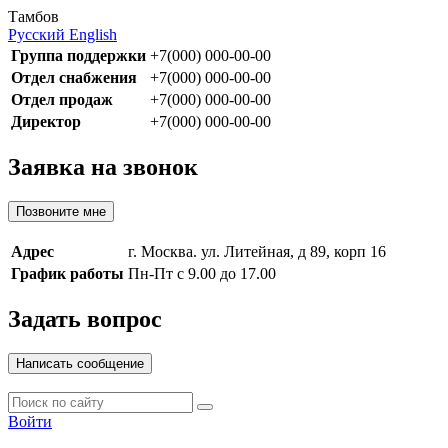
Тамбов
Русский
English
Группа поддержки
+7(000) 000-00-00
Отдел снабжения
+7(000) 000-00-00
Отдел продаж
+7(000) 000-00-00
Директор
+7(000) 000-00-00
Заявка на звонок
Позвоните мне
Адрес
г. Москва. ул. Литейная, д 89, корп 16
График работы
Пн-Пт с 9.00 до 17.00
Задать вопрос
Написать сообщение
Войти