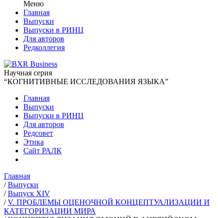
Меню
Главная
Выпуски
Выпуски в РИНЦ
Для авторов
Редколлегия
Научная серия
“КОГНИТИВНЫЕ ИССЛЕДОВАНИЯ ЯЗЫКА”
Главная
Выпуски
Выпуски в РИНЦ
Для авторов
Редсовет
Этика
Сайт РАЛК
Главная
/
Выпуски
/
Выпуск XIV
/
V. ПРОБЛЕМЫ ОЦЕНОЧНОЙ КОНЦЕПТУАЛИЗАЦИИ И
КАТЕГОРИЗАЦИИ МИРА