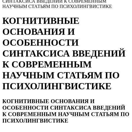
СИНТАКСИСА ВВЕДЕНИЙ К СОВРЕМЕННЫМ
НАУЧНЫМ СТАТЬЯМ ПО ПСИХОЛИНГВИСТИКЕ
КОГНИТИВНЫЕ
ОСНОВАНИЯ И
ОСОБЕННОСТИ
СИНТАКСИСА ВВЕДЕНИЙ
К СОВРЕМЕННЫМ
НАУЧНЫМ СТАТЬЯМ ПО
ПСИХОЛИНГВИСТИКЕ
КОГНИТИВНЫЕ ОСНОВАНИЯ И
ОСОБЕННОСТИ СИНТАКСИСА ВВЕДЕНИЙ
К СОВРЕМЕННЫМ НАУЧНЫМ СТАТЬЯМ ПО
ПСИХОЛИНГВИСТИКЕ