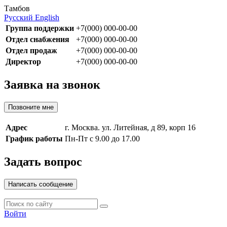
Тамбов
Русский
English
Группа поддержки
+7(000) 000-00-00
Отдел снабжения
+7(000) 000-00-00
Отдел продаж
+7(000) 000-00-00
Директор
+7(000) 000-00-00
Заявка на звонок
Позвоните мне
Адрес
г. Москва. ул. Литейная, д 89, корп 16
График работы
Пн-Пт с 9.00 до 17.00
Задать вопрос
Написать сообщение
Войти