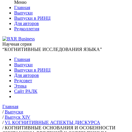
Меню
Главная
Выпуски
Выпуски в РИНЦ
Для авторов
Редколлегия
Научная серия
“КОГНИТИВНЫЕ ИССЛЕДОВАНИЯ ЯЗЫКА”
Главная
Выпуски
Выпуски в РИНЦ
Для авторов
Редсовет
Этика
Сайт РАЛК
Главная
/
Выпуски
/
Выпуск XIV
/
VI. КОГНИТИВНЫЕ АСПЕКТЫ ДИСКУРСА
/
КОГНИТИВНЫЕ ОСНОВАНИЯ И ОСОБЕННОСТИ