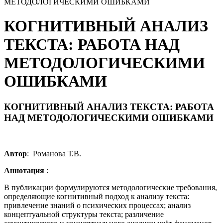
МЕТОДОЛОГИЧЕСКИМИ ОШИБКАМИ
КОГНИТИВНЫЙ АНАЛИЗ
ТЕКСТА: РАБОТА НАД
МЕТОДОЛОГИЧЕСКИМИ
ОШИБКАМИ
КОГНИТИВНЫЙ АНАЛИЗ ТЕКСТА: РАБОТА
НАД МЕТОДОЛОГИЧЕСКИМИ ОШИБКАМИ
Автор
: Романова Т.В.
Аннотация
:
В публикации формулируются методологические требования,
определяющие когнитивный подход к анализу текста:
привлечение знаний о психических процессах; анализ
концептуальной структуры текста; различение