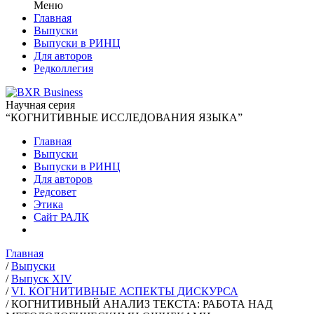
Меню
Главная
Выпуски
Выпуски в РИНЦ
Для авторов
Редколлегия
Научная серия
“КОГНИТИВНЫЕ ИССЛЕДОВАНИЯ ЯЗЫКА”
Главная
Выпуски
Выпуски в РИНЦ
Для авторов
Редсовет
Этика
Сайт РАЛК
Главная
/
Выпуски
/
Выпуск XIV
/
VI. КОГНИТИВНЫЕ АСПЕКТЫ ДИСКУРСА
/
КОГНИТИВНЫЙ АНАЛИЗ ТЕКСТА: РАБОТА НАД