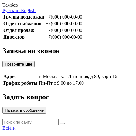
Тамбов
Русский
English
Группа поддержки
+7(000) 000-00-00
Отдел снабжения
+7(000) 000-00-00
Отдел продаж
+7(000) 000-00-00
Директор
+7(000) 000-00-00
Заявка на звонок
Позвоните мне
Адрес
г. Москва. ул. Литейная, д 89, корп 16
График работы
Пн-Пт с 9.00 до 17.00
Задать вопрос
Написать сообщение
Войти