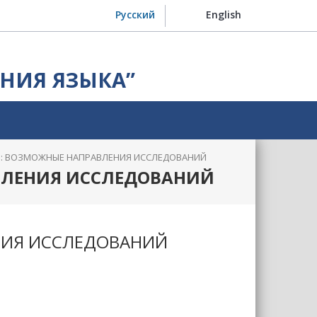
Русский
English
НИЯ ЯЗЫКА”
: ВОЗМОЖНЫЕ НАПРАВЛЕНИЯ ИССЛЕДОВАНИЙ
ВЛЕНИЯ ИССЛЕДОВАНИЙ
НИЯ ИССЛЕДОВАНИЙ