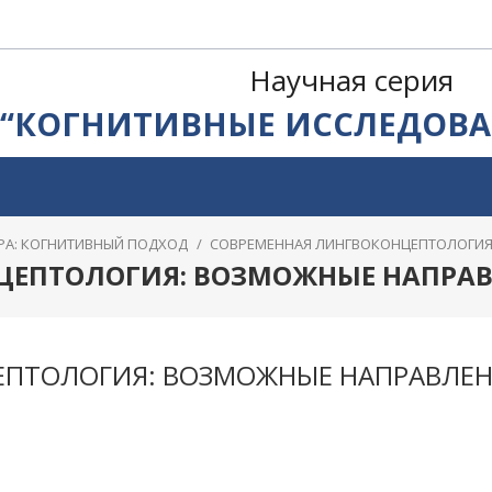
Научная серия
“КОГНИТИВНЫЕ ИССЛЕДОВА
ТУРА: КОГНИТИВНЫЙ ПОДХОД
/
СОВРЕМЕННАЯ ЛИНГВОКОНЦЕПТОЛОГИЯ
ЦЕПТОЛОГИЯ: ВОЗМОЖНЫЕ НАПРА
ЕПТОЛОГИЯ: ВОЗМОЖНЫЕ НАПРАВЛЕ