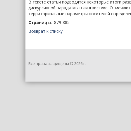
В тексте статьи подводятся некоторые итоги раз
дискурсивной парадигмы в лингвистике. Отмечают
территориальные параметры носителей определен
Страницы
: 879-885
Возврат к списку
Все права защищены © 2026 г.