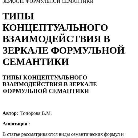
ЗЕРКАЛЕ ФОРМУЛЬНОЙ СЕМАНТИКИ
ТИПЫ
КОНЦЕПТУАЛЬНОГО
ВЗАИМОДЕЙСТВИЯ В
ЗЕРКАЛЕ ФОРМУЛЬНОЙ
СЕМАНТИКИ
ТИПЫ КОНЦЕПТУАЛЬНОГО
ВЗАИМОДЕЙСТВИЯ В ЗЕРКАЛЕ
ФОРМУЛЬНОЙ СЕМАНТИКИ
Автор
: Топорова В.М.
Аннотация
:
В статье рассматриваются виды семантических формул и