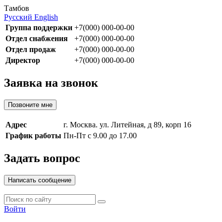
Тамбов
Русский
English
Группа поддержки
+7(000) 000-00-00
Отдел снабжения
+7(000) 000-00-00
Отдел продаж
+7(000) 000-00-00
Директор
+7(000) 000-00-00
Заявка на звонок
Позвоните мне
Адрес
г. Москва. ул. Литейная, д 89, корп 16
График работы
Пн-Пт с 9.00 до 17.00
Задать вопрос
Написать сообщение
Войти