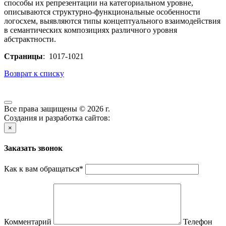
способы их репрезентации на категориальном уровне,
описываются структурно-функциональные особенности
логосхем, выявляются типы концептуального взаимодействия
в семантических композициях различного уровня
абстрактности.
Страницы
: 1017-1021
Возврат к списку
Все права защищены © 2026 г.
Создания и разработка сайтов:
×
Заказать звонок
Как к вам обращаться
*
Комментарий
Телефон