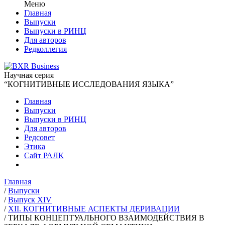
Меню
Главная
Выпуски
Выпуски в РИНЦ
Для авторов
Редколлегия
Научная серия
“КОГНИТИВНЫЕ ИССЛЕДОВАНИЯ ЯЗЫКА”
Главная
Выпуски
Выпуски в РИНЦ
Для авторов
Редсовет
Этика
Сайт РАЛК
Главная
/
Выпуски
/
Выпуск XIV
/
XII. КОГНИТИВНЫЕ АСПЕКТЫ ДЕРИВАЦИИ
/
ТИПЫ КОНЦЕПТУАЛЬНОГО ВЗАИМОДЕЙСТВИЯ В