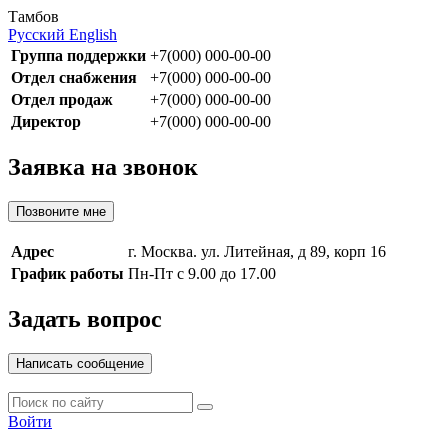
Тамбов
Русский
English
Группа поддержки
+7(000) 000-00-00
Отдел снабжения
+7(000) 000-00-00
Отдел продаж
+7(000) 000-00-00
Директор
+7(000) 000-00-00
Заявка на звонок
Позвоните мне
Адрес
г. Москва. ул. Литейная, д 89, корп 16
График работы
Пн-Пт с 9.00 до 17.00
Задать вопрос
Написать сообщение
Войти