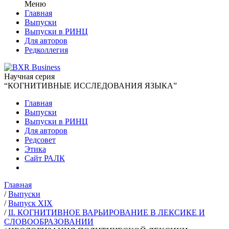
Меню
Главная
Выпуски
Выпуски в РИНЦ
Для авторов
Редколлегия
Научная серия
“КОГНИТИВНЫЕ ИССЛЕДОВАНИЯ ЯЗЫКА”
Главная
Выпуски
Выпуски в РИНЦ
Для авторов
Редсовет
Этика
Сайт РАЛК
Главная
/
Выпуски
/
Выпуск XIX
/
II. КОГНИТИВНОЕ ВАРЬИРОВАНИЕ В ЛЕКСИКЕ И
СЛОВООБРАЗОВАНИИ