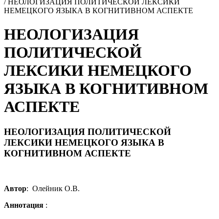
/
НЕОЛОГИЗАЦИЯ ПОЛИТИЧЕСКОЙ ЛЕКСИКИ
НЕМЕЦКОГО ЯЗЫКА В КОГНИТИВНОМ АСПЕКТЕ
НЕОЛОГИЗАЦИЯ
ПОЛИТИЧЕСКОЙ
ЛЕКСИКИ НЕМЕЦКОГО
ЯЗЫКА В КОГНИТИВНОМ
АСПЕКТЕ
НЕОЛОГИЗАЦИЯ ПОЛИТИЧЕСКОЙ
ЛЕКСИКИ НЕМЕЦКОГО ЯЗЫКА В
КОГНИТИВНОМ АСПЕКТЕ
Автор
: Олейник О.В.
Аннотация
: