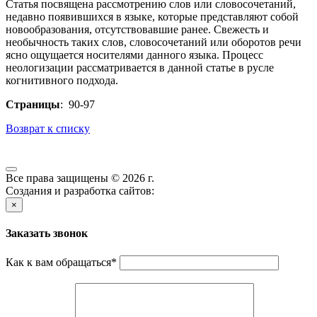
Статья посвящена рассмотрению слов или словосочетаний,
недавно появившихся в языке, которые представляют собой
новообразования, отсутствовавшие ранее. Свежесть и
необычность таких слов, словосочетаний или оборотов речи
ясно ощущается носителями данного языка. Процесс
неологизации рассматривается в данной статье в русле
когнитивного подхода.
Страницы
: 90-97
Возврат к списку
Все права защищены © 2026 г.
Создания и разработка сайтов:
×
Заказать звонок
Как к вам обращаться
*