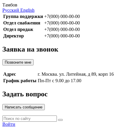
Тамбов
Русский
English
Группа поддержки
+7(000) 000-00-00
Отдел снабжения
+7(000) 000-00-00
Отдел продаж
+7(000) 000-00-00
Директор
+7(000) 000-00-00
Заявка на звонок
Позвоните мне
Адрес
г. Москва. ул. Литейная, д 89, корп 16
График работы
Пн-Пт с 9.00 до 17.00
Задать вопрос
Написать сообщение
Войти