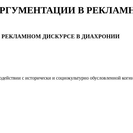
РГУМЕНТАЦИИ В РЕКЛАМН
 РЕКЛАМНОМ ДИСКУРСЕ В ДИАХРОНИИ
одействии с исторически и социокультурно обусловленной когн