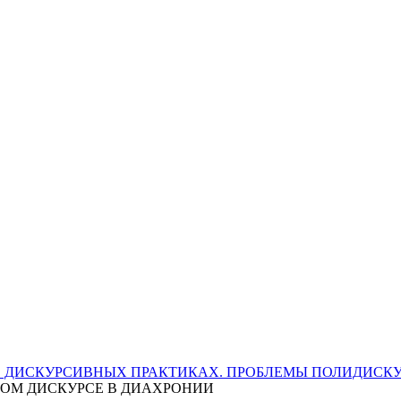
 В ДИСКУРСИВНЫХ ПРАКТИКАХ. ПРОБЛЕМЫ ПОЛИДИСК
ОМ ДИСКУРСЕ В ДИАХРОНИИ