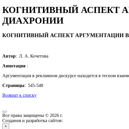
КОГНИТИВНЫЙ АСПЕКТ А
ДИАХРОНИИ
КОГНИТИВНЫЙ АСПЕКТ АРГУМЕНТАЦИИ В
Автор
: Л. А. Кочетова
Аннотация
:
Аргументация в рекламном дискурсе находится в тесном взаим
Страницы
: 545-548
Возврат к списку
Все права защищены © 2026 г.
Создания и разработка сайтов:
×