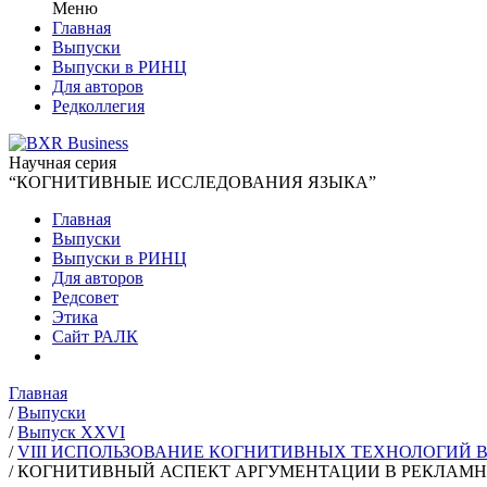
Меню
Главная
Выпуски
Выпуски в РИНЦ
Для авторов
Редколлегия
Научная серия
“КОГНИТИВНЫЕ ИССЛЕДОВАНИЯ ЯЗЫКА”
Главная
Выпуски
Выпуски в РИНЦ
Для авторов
Редсовет
Этика
Сайт РАЛК
Главная
/
Выпуски
/
Выпуск XXVI
/
VIII ИСПОЛЬЗОВАНИЕ КОГНИТИВНЫХ ТЕХНОЛОГИЙ
/
КОГНИТИВНЫЙ АСПЕКТ АРГУМЕНТАЦИИ В РЕКЛАМН