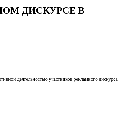
ОМ ДИСКУРСЕ В
итивной деятельностью участников рекламного дискурса.