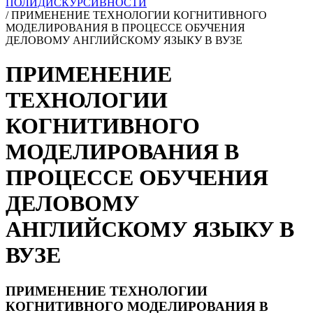
ПОЛИДИСКУРСИВНОСТИ
/
ПРИМЕНЕНИЕ ТЕХНОЛОГИИ КОГНИТИВНОГО
МОДЕЛИРОВАНИЯ В ПРОЦЕССЕ ОБУЧЕНИЯ
ДЕЛОВОМУ АНГЛИЙСКОМУ ЯЗЫКУ В ВУЗЕ
ПРИМЕНЕНИЕ
ТЕХНОЛОГИИ
КОГНИТИВНОГО
МОДЕЛИРОВАНИЯ В
ПРОЦЕССЕ ОБУЧЕНИЯ
ДЕЛОВОМУ
АНГЛИЙСКОМУ ЯЗЫКУ В
ВУЗЕ
ПРИМЕНЕНИЕ ТЕХНОЛОГИИ
КОГНИТИВНОГО МОДЕЛИРОВАНИЯ В