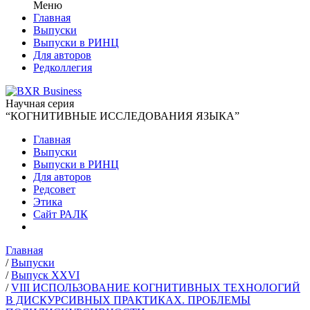
Меню
Главная
Выпуски
Выпуски в РИНЦ
Для авторов
Редколлегия
Научная серия
“КОГНИТИВНЫЕ ИССЛЕДОВАНИЯ ЯЗЫКА”
Главная
Выпуски
Выпуски в РИНЦ
Для авторов
Редсовет
Этика
Сайт РАЛК
Главная
/
Выпуски
/
Выпуск XXVI
/
VIII ИСПОЛЬЗОВАНИЕ КОГНИТИВНЫХ ТЕХНОЛОГИЙ
В ДИСКУРСИВНЫХ ПРАКТИКАХ. ПРОБЛЕМЫ