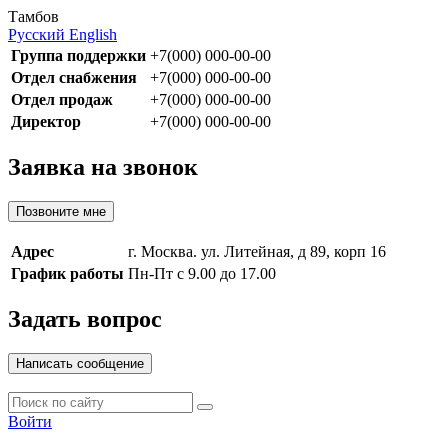
Тамбов
Русский
English
Группа поддержки
+7(000) 000-00-00
Отдел снабжения
+7(000) 000-00-00
Отдел продаж
+7(000) 000-00-00
Директор
+7(000) 000-00-00
Заявка на звонок
Позвоните мне
Адрес
г. Москва. ул. Литейная, д 89, корп 16
График работы
Пн-Пт с 9.00 до 17.00
Задать вопрос
Написать сообщение
Войти