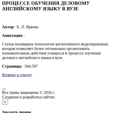
ПРОЦЕССЕ ОБУЧЕНИЯ ДЕЛОВОМУ
АНГЛИЙСКОМУ ЯЗЫКУ В ВУЗЕ
Автор
: Е. Л. Яркова
Аннотация
:
Статья посвящена технологии когнитивного моделирования,
которая позволяет более оптимально организовать
познавательные действия учащихся в процессе изучения
делового английского языка в вузе.
Страницы
: 594-597
Возврат к списку
Все права защищены © 2026 г.
Создания и разработка сайтов:
×
Заказать звонок