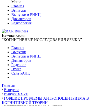
Меню
Главная
Выпуски
Выпуски в РИНЦ
Для авторов
Редколлегия
Научная серия
“КОГНИТИВНЫЕ ИССЛЕДОВАНИЯ ЯЗЫКА”
Главная
Выпуски
Выпуски в РИНЦ
Для авторов
Редсовет
Этика
Сайт РАЛК
Главная
/
Выпуски
/
Выпуск XXVII
/
I ОБЩИЕ ПРОБЛЕМЫ АНТРОПОЦЕНТРИЗМА В
КОГНИТИВНОЙ ТЕОРИИ