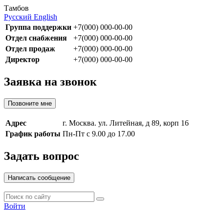
Тамбов
Русский
English
Группа поддержки
+7(000) 000-00-00
Отдел снабжения
+7(000) 000-00-00
Отдел продаж
+7(000) 000-00-00
Директор
+7(000) 000-00-00
Заявка на звонок
Позвоните мне
Адрес
г. Москва. ул. Литейная, д 89, корп 16
График работы
Пн-Пт с 9.00 до 17.00
Задать вопрос
Написать сообщение
Войти