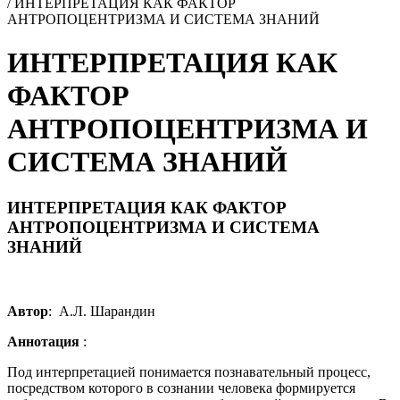
/
ИНТЕРПРЕТАЦИЯ КАК ФАКТОР
АНТРОПОЦЕНТРИЗМА И СИСТЕМА ЗНАНИЙ
ИНТЕРПРЕТАЦИЯ КАК
ФАКТОР
АНТРОПОЦЕНТРИЗМА И
СИСТЕМА ЗНАНИЙ
ИНТЕРПРЕТАЦИЯ КАК ФАКТОР
АНТРОПОЦЕНТРИЗМА И СИСТЕМА
ЗНАНИЙ
Автор
: А.Л. Шарандин
Аннотация
:
Под интерпретацией понимается познавательный процесс,
посредством которого в сознании человека формируется