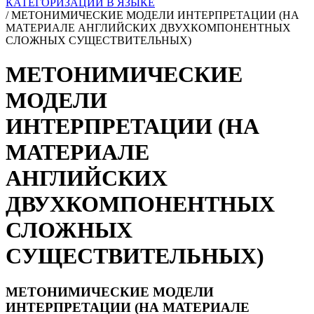
КАТЕГОРИЗАЦИИ В ЯЗЫКЕ
/
МЕТОНИМИЧЕСКИЕ МОДЕЛИ ИНТЕРПРЕТАЦИИ (НА
МАТЕРИАЛЕ АНГЛИЙСКИХ ДВУХКОМПОНЕНТНЫХ
СЛОЖНЫХ СУЩЕСТВИТЕЛЬНЫХ)
МЕТОНИМИЧЕСКИЕ
МОДЕЛИ
ИНТЕРПРЕТАЦИИ (НА
МАТЕРИАЛЕ
АНГЛИЙСКИХ
ДВУХКОМПОНЕНТНЫХ
СЛОЖНЫХ
СУЩЕСТВИТЕЛЬНЫХ)
МЕТОНИМИЧЕСКИЕ МОДЕЛИ
ИНТЕРПРЕТАЦИИ (НА МАТЕРИАЛЕ