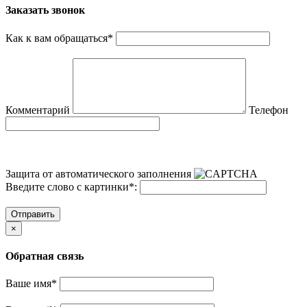
Заказать звонок
Как к вам обращаться
*
Комментарий
Телефон
Защита от автоматического заполнения
Введите слово с картинки
*
:
Отправить
×
Обратная связь
Ваше имя
*