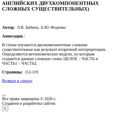
АНГЛИЙСКИХ ДВУХКОМПОНЕНТНЫХ
СЛОЖНЫХ СУЩЕСТВИТЕЛЬНЫХ)
Автор
: Л.В. Бабина, А.Ю. Феденко
Аннотация
:
В статье изучаются двухкомпонентные сложные
существительные как результат вторичной интерпретации.
Определяются метонимические модели, по которым
создаются данные сложные слова: ЦЕЛОЕ – ЧАСТЬ и
ЧАСТЬ1 – ЧАСТЬ2.
Страницы
: 112-119
Возврат к списку
Все права защищены © 2026 г.
Создания и разработка сайтов:
×