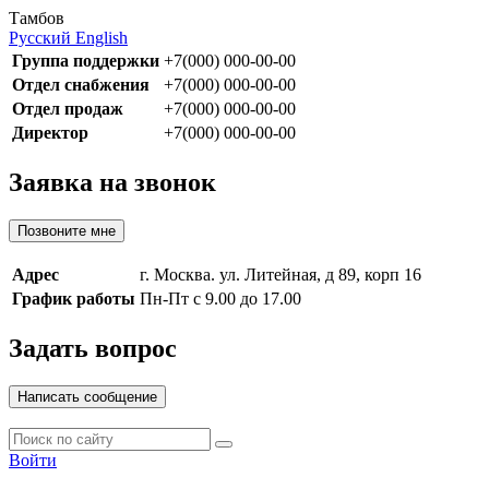
Тамбов
Русский
English
Группа поддержки
+7(000) 000-00-00
Отдел снабжения
+7(000) 000-00-00
Отдел продаж
+7(000) 000-00-00
Директор
+7(000) 000-00-00
Заявка на звонок
Позвоните мне
Адрес
г. Москва. ул. Литейная, д 89, корп 16
График работы
Пн-Пт с 9.00 до 17.00
Задать вопрос
Написать сообщение
Войти