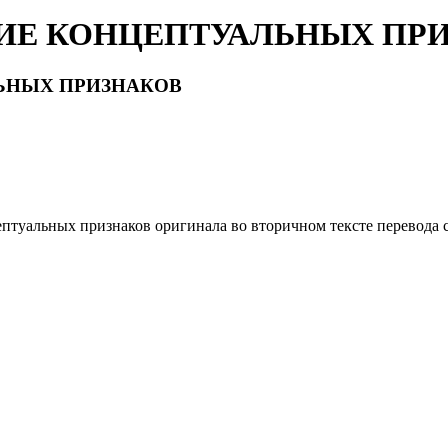
ИЕ КОНЦЕПТУАЛЬНЫХ ПР
ЬНЫХ ПРИЗНАКОВ
птуальных признаков оригинала во вторичном тексте перевода 