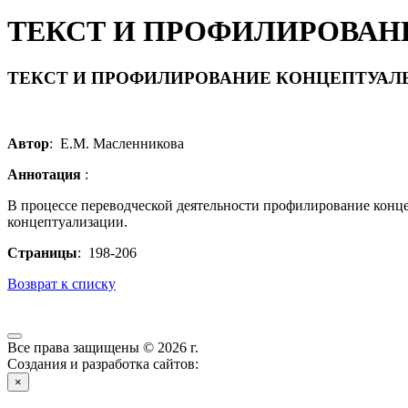
ТЕКСТ И ПРОФИЛИРОВАН
ТЕКСТ И ПРОФИЛИРОВАНИЕ КОНЦЕПТУАЛ
Автор
: Е.М. Масленникова
Аннотация
:
В процессе переводческой деятельности профилирование конце
концептуализации.
Страницы
: 198-206
Возврат к списку
Все права защищены © 2026 г.
Создания и разработка сайтов:
×