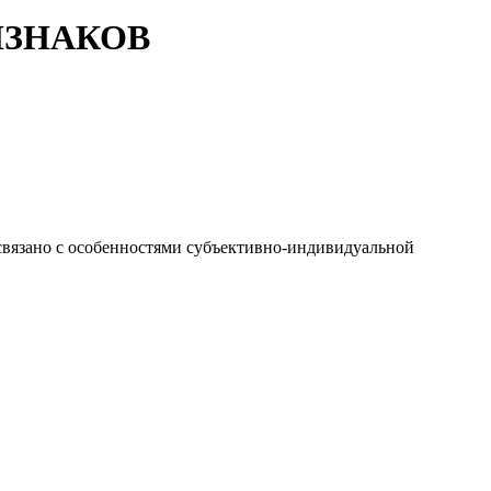
ИЗНАКОВ
связано с особенностями субъективно-индивидуальной