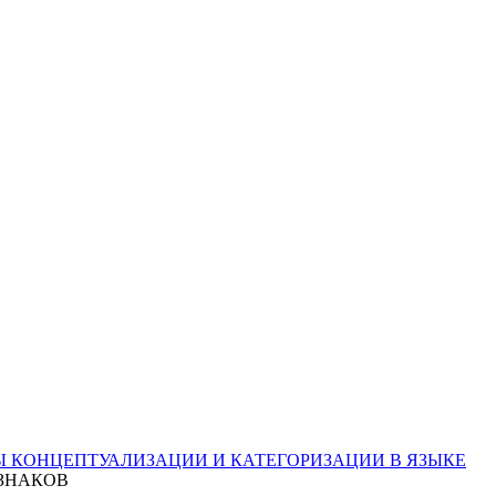
Ы КОНЦЕПТУАЛИЗАЦИИ И КАТЕГОРИЗАЦИИ В ЯЗЫКЕ
ЗНАКОВ