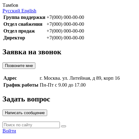
Тамбов
Русский
English
Группа поддержки
+7(000) 000-00-00
Отдел снабжения
+7(000) 000-00-00
Отдел продаж
+7(000) 000-00-00
Директор
+7(000) 000-00-00
Заявка на звонок
Позвоните мне
Адрес
г. Москва. ул. Литейная, д 89, корп 16
График работы
Пн-Пт с 9.00 до 17.00
Задать вопрос
Написать сообщение
Войти