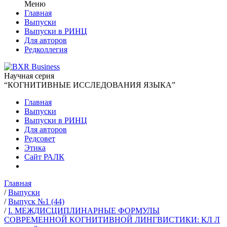
Меню
Главная
Выпуски
Выпуски в РИНЦ
Для авторов
Редколлегия
Научная серия
“КОГНИТИВНЫЕ ИССЛЕДОВАНИЯ ЯЗЫКА”
Главная
Выпуски
Выпуски в РИНЦ
Для авторов
Редсовет
Этика
Сайт РАЛК
Главная
/
Выпуски
/
Выпуск №1 (44)
/
I. МЕЖДИСЦИПЛИНАРНЫЕ ФОРМУЛЫ
СОВРЕМЕННОЙ КОГНИТИВНОЙ ЛИНГВИСТИКИ: КЛ Л