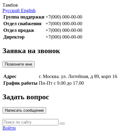
Тамбов
Русский
English
Группа поддержки
+7(000) 000-00-00
Отдел снабжения
+7(000) 000-00-00
Отдел продаж
+7(000) 000-00-00
Директор
+7(000) 000-00-00
Заявка на звонок
Позвоните мне
Адрес
г. Москва. ул. Литейная, д 89, корп 16
График работы
Пн-Пт с 9.00 до 17.00
Задать вопрос
Написать сообщение
Войти