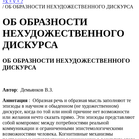
+x + y + ?
/
ОБ ОБРАЗНОСТИ НЕХУДОЖЕСТВЕННОГО ДИСКУРСА
ОБ ОБРАЗНОСТИ
НЕХУДОЖЕСТВЕННОГО
ДИСКУРСА
ОБ ОБРАЗНОСТИ НЕХУДОЖЕСТВЕННОГО
ДИСКУРСА
Автор
: Демьянков В.З.
Аннотация
: Образная речь и образная мысль заполняют те
эпизоды в научном и обыденном (не художественном)
дискурсе, когда по той или иной причине нет возможности
или желания нечто сказать прямо. Эти эпизоды представляют
собой компромис между потребностями реальной
коммуникации и ограниченными эпистемологическими
возможностями человека. Когнитивные механизмы