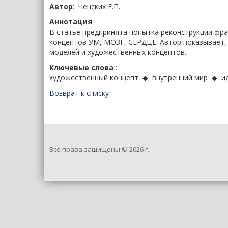
Автор
: Ченских Е.П.
Аннотация
:
В статье предпринята попытка реконструкции фр
концептов УМ, МОЗГ, СЕРДЦЕ. Автор показывает,
моделей и художественных концептов.
Ключевые слова
:
художественный концепт ◆ внутренний мир ◆ и
Возврат к списку
Все права защищены © 2026 г.