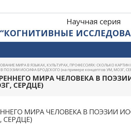
Научная серия
“КОГНИТИВНЫЕ ИССЛЕДОВА
РОВАНИЕ МИРА В ЯЗЫКАХ, КУЛЬТУРАХ, ПРОФЕССИЯХ: СКОЛЬКО КАРТИН
 ПОЭЗИИ ИОСИФА БРОДСКОГО (на примере концептов УМ, МОЗГ, СЕ
ЕННЕГО МИРА ЧЕЛОВЕКА В ПОЭЗИИ
ЗГ, СЕРДЦЕ)
НЕГО МИРА ЧЕЛОВЕКА В ПОЭЗИИ ИО
, СЕРДЦЕ)