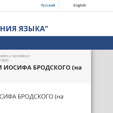
Русский
English
НИЯ ЯЗЫКА”
 МИРА У ЧЕЛОВЕКА?
РДЦЕ)
 ИОСИФА БРОДСКОГО (на
СИФА БРОДСКОГО (на