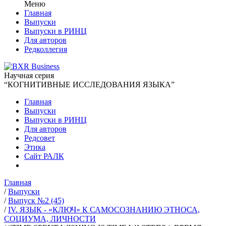
Меню
Главная
Выпуски
Выпуски в РИНЦ
Для авторов
Редколлегия
Научная серия
“КОГНИТИВНЫЕ ИССЛЕДОВАНИЯ ЯЗЫКА”
Главная
Выпуски
Выпуски в РИНЦ
Для авторов
Редсовет
Этика
Сайт РАЛК
Главная
/
Выпуски
/
Выпуск №2 (45)
/
IV. ЯЗЫК - «КЛЮЧ» К САМОСОЗНАНИЮ ЭТНОСА,
СОЦИУМА, ЛИЧНОСТИ