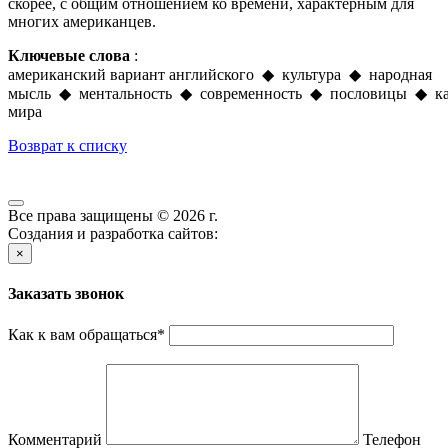
скорее, с общим отношением ко времени, характерным для
многих американцев.
Ключевые слова
:
американский вариант английского ◆ культура ◆ народная
мысль ◆ ментальность ◆ современность ◆ пословицы ◆ к
мира
Возврат к списку
Все права защищены © 2026 г.
Создания и разработка сайтов:
×
Заказать звонок
Как к вам обращаться
*
Комментарий
Телефон