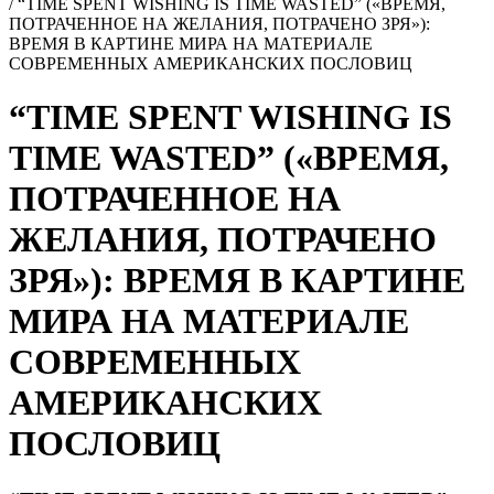
/
“TIME SPENT WISHING IS TIME WASTED” («ВРЕМЯ,
ПОТРАЧЕННОЕ НА ЖЕЛАНИЯ, ПОТРАЧЕНО ЗРЯ»):
ВРЕМЯ В КАРТИНЕ МИРА НА МАТЕРИАЛЕ
СОВРЕМЕННЫХ АМЕРИКАНСКИХ ПОСЛОВИЦ
“TIME SPENT WISHING IS
TIME WASTED” («ВРЕМЯ,
ПОТРАЧЕННОЕ НА
ЖЕЛАНИЯ, ПОТРАЧЕНО
ЗРЯ»): ВРЕМЯ В КАРТИНЕ
МИРА НА МАТЕРИАЛЕ
СОВРЕМЕННЫХ
АМЕРИКАНСКИХ
ПОСЛОВИЦ