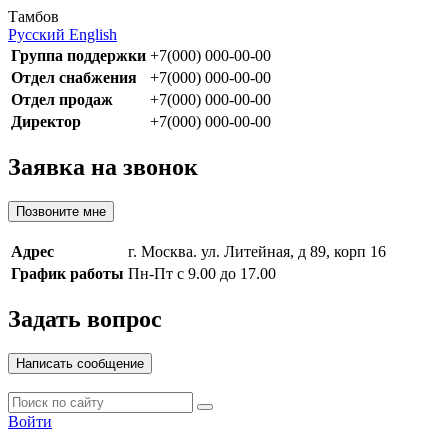
Тамбов
Русский
English
Группа поддержки
+7(000) 000-00-00
Отдел снабжения
+7(000) 000-00-00
Отдел продаж
+7(000) 000-00-00
Директор
+7(000) 000-00-00
Заявка на звонок
Позвоните мне
Адрес
г. Москва. ул. Литейная, д 89, корп 16
График работы
Пн-Пт с 9.00 до 17.00
Задать вопрос
Написать сообщение
Войти