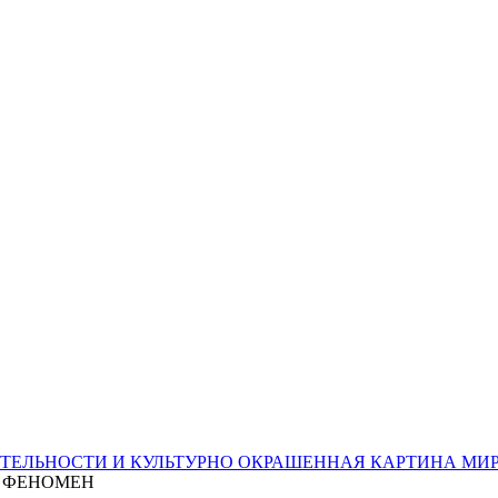
ИТЕЛЬНОСТИ И КУЛЬТУРНО ОКРАШЕННАЯ КАРТИНА МИ
Й ФЕНОМЕН