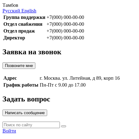
Тамбов
Русский
English
Группа поддержки
+7(000) 000-00-00
Отдел снабжения
+7(000) 000-00-00
Отдел продаж
+7(000) 000-00-00
Директор
+7(000) 000-00-00
Заявка на звонок
Позвоните мне
Адрес
г. Москва. ул. Литейная, д 89, корп 16
График работы
Пн-Пт с 9.00 до 17.00
Задать вопрос
Написать сообщение
Войти