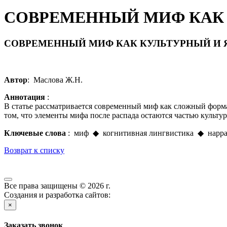
СОВРЕМЕННЫЙ МИФ КАК
СОВРЕМЕННЫЙ МИФ КАК КУЛЬТУРНЫЙ И
Автор
: Маслова Ж.Н.
Аннотация
:
В статье рассматривается современный миф как сложный форма
том, что элементы мифа после распада остаются частью культу
Ключевые слова
: миф ◆ когнитивная лингвистика ◆ нарр
Возврат к списку
Все права защищены © 2026 г.
Создания и разработка сайтов:
×
Заказать звонок