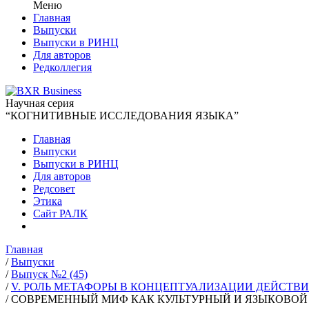
Меню
Главная
Выпуски
Выпуски в РИНЦ
Для авторов
Редколлегия
Научная серия
“КОГНИТИВНЫЕ ИССЛЕДОВАНИЯ ЯЗЫКА”
Главная
Выпуски
Выпуски в РИНЦ
Для авторов
Редсовет
Этика
Сайт РАЛК
Главная
/
Выпуски
/
Выпуск №2 (45)
/
V. РОЛЬ МЕТАФОРЫ В КОНЦЕПТУАЛИЗАЦИИ ДЕЙСТВ
/
СОВРЕМЕННЫЙ МИФ КАК КУЛЬТУРНЫЙ И ЯЗЫКОВО