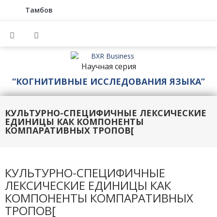
Тамбов
Научная серия
“КОГНИТИВНЫЕ ИССЛЕДОВАНИЯ ЯЗЫКА”
КУЛЬТУРНО-СПЕЦИФИЧНЫЕ ЛЕКСИЧЕСКИЕ
ЕДИНИЦЫ КАК КОМПОНЕНТЫ
КОМПАРАТИВНЫХ ТРОПОВ[
КУЛЬТУРНО-СПЕЦИФИЧНЫЕ
ЛЕКСИЧЕСКИЕ ЕДИНИЦЫ КАК
КОМПОНЕНТЫ КОМПАРАТИВНЫХ
ТРОПОВ[