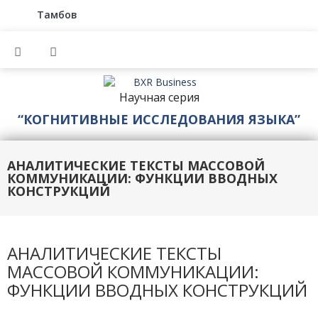
Тамбов
Научная серия
“КОГНИТИВНЫЕ ИССЛЕДОВАНИЯ ЯЗЫКА”
АНАЛИТИЧЕСКИЕ ТЕКСТЫ МАССОВОЙ
КОММУНИКАЦИИ: ФУНКЦИИ ВВОДНЫХ
КОНСТРУКЦИЙ
АНАЛИТИЧЕСКИЕ ТЕКСТЫ
МАССОВОЙ КОММУНИКАЦИИ:
ФУНКЦИИ ВВОДНЫХ КОНСТРУКЦИЙ