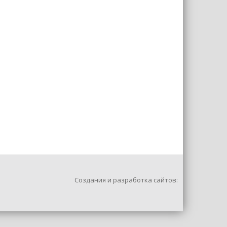
Создания и разработка сайтов: