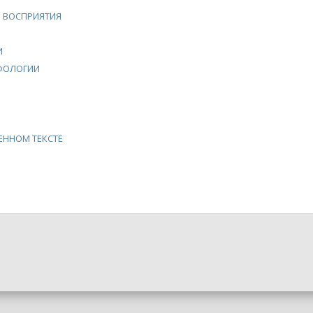
О ВОСПРИЯТИЯ
И
РФОЛОГИИ
ЕННОМ ТЕКСТЕ