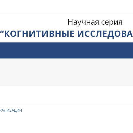
Научная серия
“КОГНИТИВНЫЕ ИССЛЕДОВА
ТУАЛИЗАЦИИ