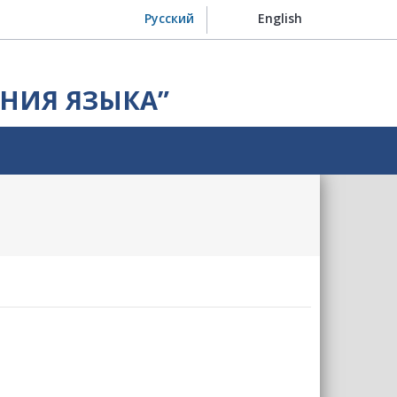
Русский
English
НИЯ ЯЗЫКА”