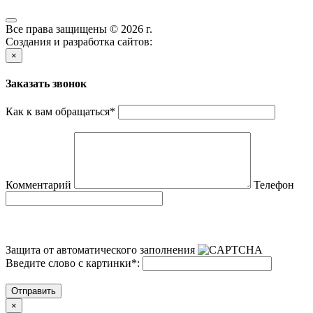
Все права защищены © 2026 г.
Создания и разработка сайтов:
×
Заказать звонок
Как к вам обращаться
*
Комментарий
Телефон
Защита от автоматического заполнения
Введите слово с картинки
*
:
Отправить
×