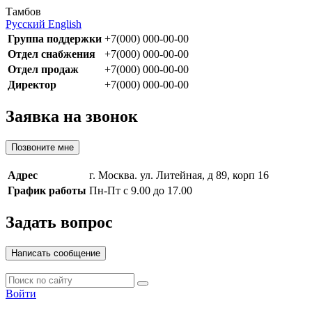
Тамбов
Русский
English
Группа поддержки
+7(000) 000-00-00
Отдел снабжения
+7(000) 000-00-00
Отдел продаж
+7(000) 000-00-00
Директор
+7(000) 000-00-00
Заявка на звонок
Позвоните мне
Адрес
г. Москва. ул. Литейная, д 89, корп 16
График работы
Пн-Пт с 9.00 до 17.00
Задать вопрос
Написать сообщение
Войти