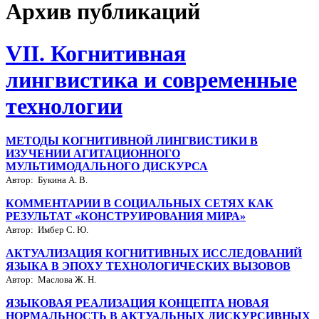
Архив публикаций
VII. Когнитивная
лингвистика и современные
технологии
МЕТОДЫ КОГНИТИВНОЙ ЛИНГВИСТИКИ В
ИЗУЧЕНИИ АГИТАЦИОННОГО
МУЛЬТИМОДАЛЬНОГО ДИСКУРСА
Автор: Букина А. В.
КОММЕНТАРИИ В СОЦИАЛЬНЫХ СЕТЯХ КАК
РЕЗУЛЬТАТ «КОНСТРУИРОВАНИЯ МИРА»
Автор: Имбер С. Ю.
АКТУАЛИЗАЦИЯ КОГНИТИВНЫХ ИССЛЕДОВАНИЙ
ЯЗЫКА В ЭПОХУ ТЕХНОЛОГИЧЕСКИХ ВЫЗОВОВ
Автор: Маслова Ж. Н.
ЯЗЫКОВАЯ РЕАЛИЗАЦИЯ КОНЦЕПТА НОВАЯ
НОРМАЛЬНОСТЬ В АКТУАЛЬНЫХ ДИСКУРСИВНЫХ