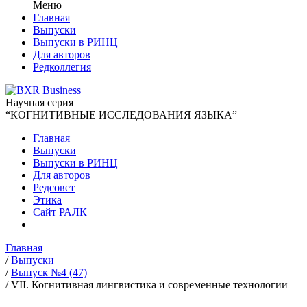
Меню
Главная
Выпуски
Выпуски в РИНЦ
Для авторов
Редколлегия
Научная серия
“КОГНИТИВНЫЕ ИССЛЕДОВАНИЯ ЯЗЫКА”
Главная
Выпуски
Выпуски в РИНЦ
Для авторов
Редсовет
Этика
Сайт РАЛК
Главная
/
Выпуски
/
Выпуск №4 (47)
/
VII. Когнитивная лингвистика и современные технологии