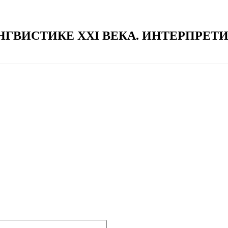
НГВИСТИКЕ XXI ВЕКА. ИНТЕРПРЕ