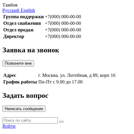
Тамбов
Русский
English
Группа поддержки
+7(000) 000-00-00
Отдел снабжения
+7(000) 000-00-00
Отдел продаж
+7(000) 000-00-00
Директор
+7(000) 000-00-00
Заявка на звонок
Позвоните мне
Адрес
г. Москва. ул. Литейная, д 89, корп 16
График работы
Пн-Пт с 9.00 до 17.00
Задать вопрос
Написать сообщение
Войти