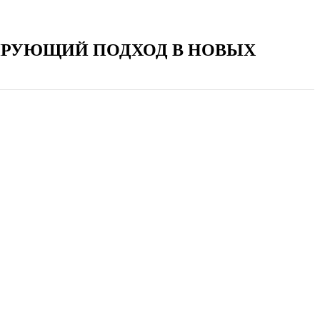
ТИРУЮЩИЙ ПОДХОД В НОВЫХ