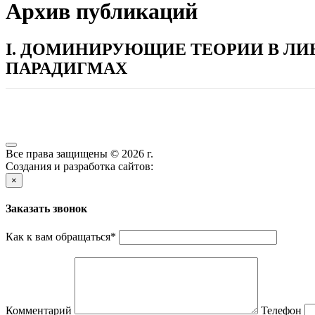
Архив публикаций
I. ДОМИНИРУЮЩИЕ ТЕОРИИ В ЛИ
ПАРАДИГМАХ
Все права защищены © 2026 г.
Создания и разработка сайтов:
×
Заказать звонок
Как к вам обращаться
*
Комментарий
Телефон