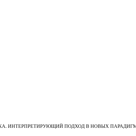
ЕКА. ИНТЕРПРЕТИРУЮЩИЙ ПОДХОД В НОВЫХ ПАРАДИГ